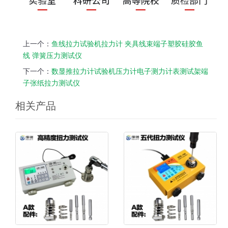
上一个：
鱼线拉力试验机拉力计 夹具线束端子塑胶硅胶鱼
线 弹簧压力测试仪
下一个：
数显推拉力计试验机压力计电子测力计表测试架端
子张纸拉力测试仪
相关产品