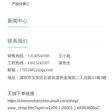
产品分类三
新闻中心
联系我们
销售热线：
13530550769
王小姐
工程热线：13925245597 谢先生
邮箱：179524822@qq.com
地址：深圳市宝安区石岩街道明金海第二工业园A1栋5楼
天猫下单链接
：
https://shenceshenzhen.tmall.com/shop/
view_shop.htm?spm=a1z09.1.20001.1.e8363606sC