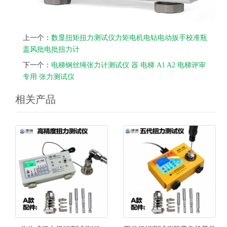
上一个：
数显扭矩扭力测试仪力矩电机电钻电动扳手校准瓶
盖风批电批扭力计
下一个：
电梯钢丝绳张力计测试仪 器 电梯 A1 A2 电梯评审
专用 张力测试仪
相关产品